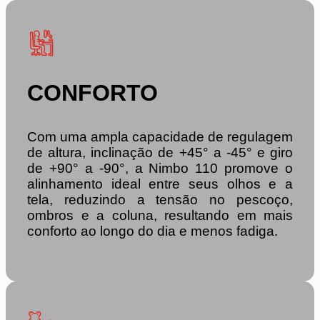
CONFORTO
Com uma ampla capacidade de regulagem
de altura, inclinação de +45° a -45° e giro
de +90° a -90°, a Nimbo 110 promove o
alinhamento ideal entre seus olhos e a
tela, reduzindo a tensão no pescoço,
ombros e a coluna, resultando em mais
conforto ao longo do dia e menos fadiga.