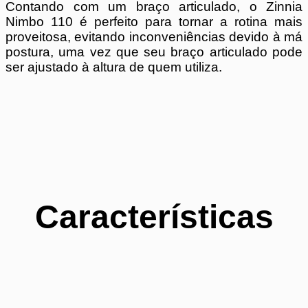
Contando com um braço articulado, o Zinnia
Nimbo 110 é perfeito para tornar a rotina mais
proveitosa, evitando inconveniências devido à má
postura, uma vez que seu braço articulado pode
ser ajustado à altura de quem utiliza.
Características