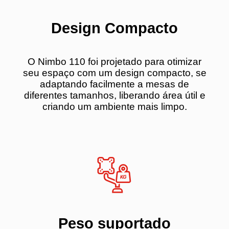
Design Compacto
O Nimbo 110 foi projetado para otimizar
seu espaço com um design compacto, se
adaptando facilmente a mesas de
diferentes tamanhos, liberando área útil e
criando um ambiente mais limpo.
Peso suportado