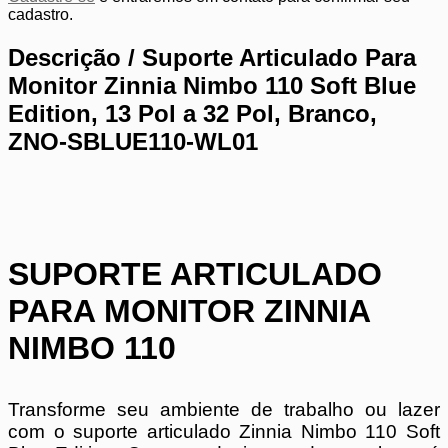
cadastro.
Descrição /
Suporte Articulado Para
Monitor Zinnia Nimbo 110 Soft Blue
Edition, 13 Pol a 32 Pol, Branco,
ZNO-SBLUE110-WL01
SUPORTE ARTICULADO
PARA MONITOR ZINNIA
NIMBO 110
Transforme seu ambiente de trabalho ou lazer
com o suporte articulado Zinnia Nimbo 110 Soft