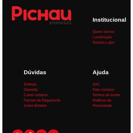
Institucional
Quem Somos
Localização
Nossas Lojas
Dúvidas
Ajuda
Entrega
SAC
Garantia
Fale conosco
Como comprar
Termos de aceite
Formas de Pagamento
Politicas de
Sobre Boletos
Privacidade