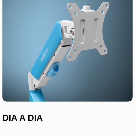
DIA A DIA