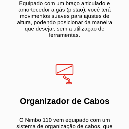
Equipado com um braço articulado e
amortecedor a gás (pistão), você terá
movimentos suaves para ajustes de
altura, podendo posicionar da maneira
que desejar, sem a utilização de
ferramentas.
Organizador de Cabos
O Nimbo 110 vem equipado com um
sistema de organização de cabos, que