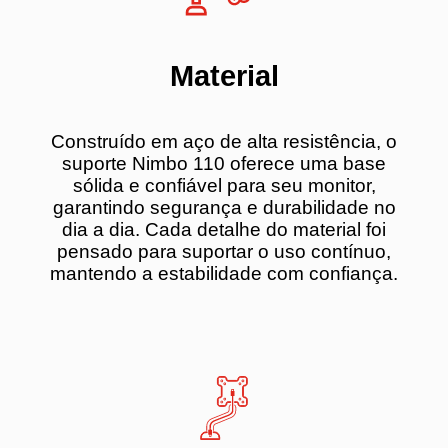
Material
Construído em aço de alta resistência, o
suporte Nimbo 110 oferece uma base
sólida e confiável para seu monitor,
garantindo segurança e durabilidade no
dia a dia. Cada detalhe do material foi
pensado para suportar o uso contínuo,
mantendo a estabilidade com confiança.