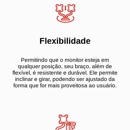
Flexibilidade
Permitindo que o monitor esteja em
qualquer posição, seu braço, além de
flexível, é resistente e durável. Ele permite
inclinar e girar, podendo ser ajustado da
forma que for mais proveitosa ao usuário.