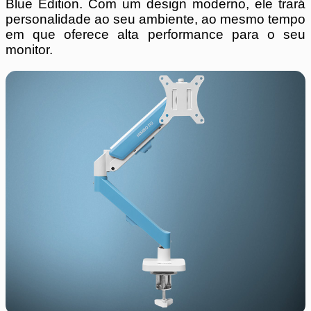
Blue Edition. Com um design moderno, ele trará
personalidade ao seu ambiente, ao mesmo tempo
em que oferece alta performance para o seu
monitor.