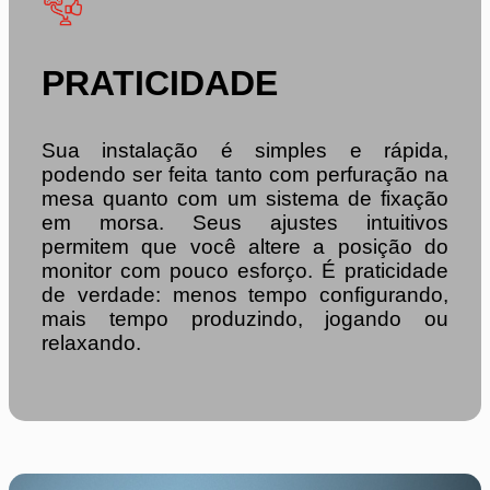
PRATICIDADE
Sua instalação é simples e rápida,
podendo ser feita tanto com perfuração na
mesa quanto com um sistema de fixação
em morsa. Seus ajustes intuitivos
permitem que você altere a posição do
monitor com pouco esforço. É praticidade
de verdade: menos tempo configurando,
mais tempo produzindo, jogando ou
relaxando.