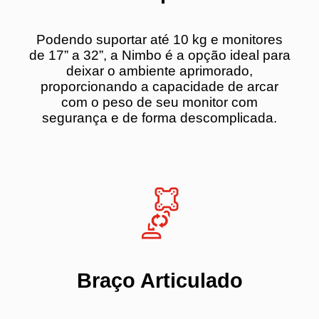
Podendo suportar até 10 kg e monitores
de 17” a 32”, a Nimbo é a opção ideal para
deixar o ambiente aprimorado,
proporcionando a capacidade de arcar
com o peso de seu monitor com
segurança e de forma descomplicada.
Braço Articulado