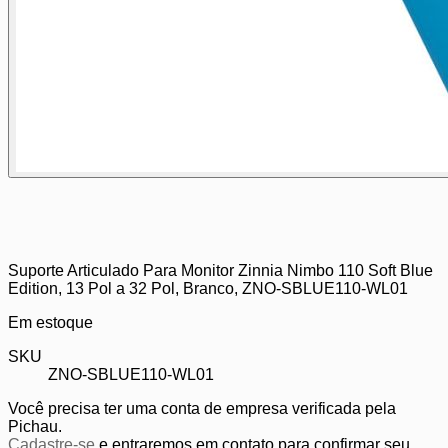
Suporte Articulado Para Monitor Zinnia Nimbo 110 Soft Blue
Edition, 13 Pol a 32 Pol, Branco, ZNO-SBLUE110-WL01
Em estoque
SKU
ZNO-SBLUE110-WL01
Você precisa ter uma conta de empresa verificada pela
Pichau.
Cadastre-se
e entraremos em contato para confirmar seu