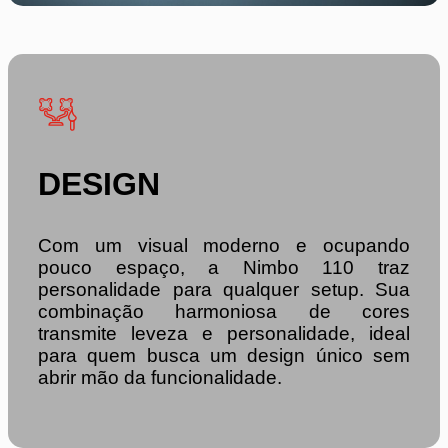
DESIGN
Com um visual moderno e ocupando
pouco espaço, a Nimbo 110 traz
personalidade para qualquer setup. Sua
combinação harmoniosa de cores
transmite leveza e personalidade, ideal
para quem busca um design único sem
abrir mão da funcionalidade.