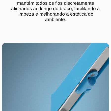
mantém todos os fios discretamente
alinhados ao longo do braço, facilitando a
limpeza e melhorando a estética do
ambiente.