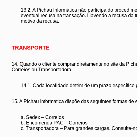
13.2. A Pichau Informática não participa do procedi
eventual recusa na transação. Havendo a recusa da tr
motivo da recusa.
TRANSPORTE
14. Quando o cliente comprar diretamente no site da Picha
Correios ou Transportadora.
14.1. Cada localidade detém de um prazo específico
15. A Pichau Informática dispõe das seguintes formas de 
a. Sedex – Correios
b. Encomenda PAC – Correios
c. Transportadora – Para grandes cargas. Consulte-n