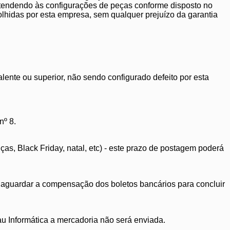
endendo às configurações de peças conforme disposto no
olhidas por esta empresa, sem qualquer prejuízo da garantia
ente ou superior, não sendo configurado defeito por esta
nº 8.
, Black Friday, natal, etc) - este prazo de postagem poderá
ou aguardar a compensação dos boletos bancários para concluir
 Informática a mercadoria não será enviada.