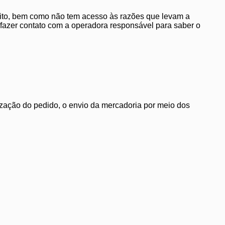
édito, bem como não tem acesso às razões que levam a
 fazer contato com a operadora responsável para saber o
lização do pedido, o envio da mercadoria por meio dos