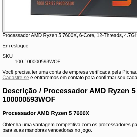
Processador AMD Ryzen 5 7600X, 6-Core, 12-Threads, 4.7
Em estoque
SKU
100-100000593WOF
Você precisa ter uma conta de empresa verificada pela Pichau
Cadastre-se
e entraremos em contato para confirmar seu cada
Descrição /
Processador AMD Ryzen 5 7
100000593WOF
Processador AMD Ryzen 5 7600X
Obtenha uma vantagem competitiva com os processadores pa
para suas manobras vencedoras no jogo.