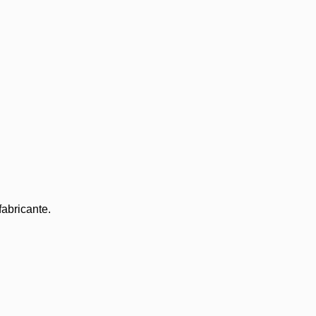
abricante.