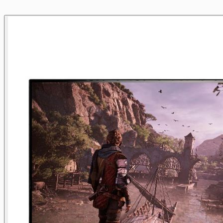
Pressione para pular o carrossel