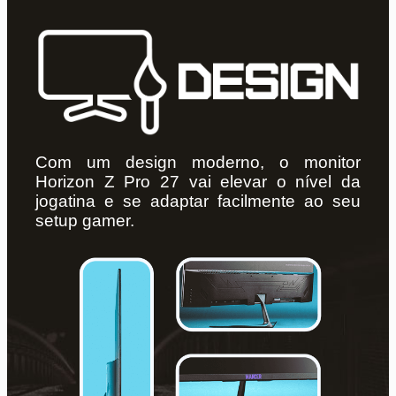
Com um design moderno, o monitor
Horizon Z Pro 27 vai elevar o nível da
jogatina e se adaptar facilmente ao seu
setup gamer.