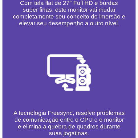
Com tela flat de 27" Full HD e bordas
super finas, este monitor vai mudar
completamente seu conceito de imersão e
elevar seu desempenho a outro nível.
A tecnologia Freesync, resolve problemas
de comunicação entre o CPU e o monitor
e elimina a quebra de quadros durante
suas jogatinas.