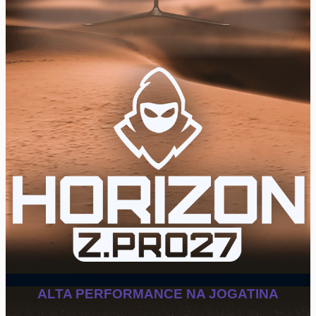
ALTA PERFORMANCE NA JOGATINA