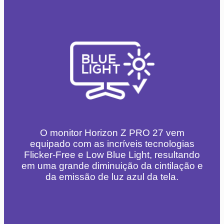
O monitor Horizon Z PRO 27 vem
equipado com as incríveis tecnologias
Flicker-Free e Low Blue Light, resultando
em uma grande diminuição da cintilação e
da emissão de luz azul da tela.