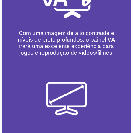
Com uma imagem de alto contraste e
níveis de preto profundos, o painel
VA
trará uma excelente experiência para
jogos e reprodução de vídeos/filmes.