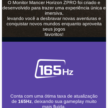
O Monitor Mancer Horizon ZPRO foi criado e
desenvolvido para trazer uma experiência única e
imersiva,
levando você a desbravar novas aventuras e
conquistar novos mundos enquanto aproveita
seus jogos
favoritos!
Conta com uma ótima taxa de atualização
de
165Hz
, deixando sua gameplay muito
mais fluída.