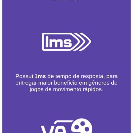
Possui
1ms
de tempo de resposta, para
entregar maior benefício em gêneros de
jogos de movimento rápidos.