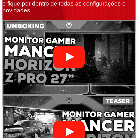
e fique por dentro de todas as configurações e
novidades.