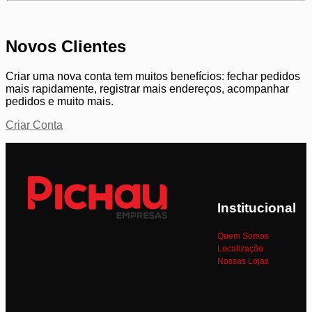
Novos Clientes
Criar uma nova conta tem muitos benefícios: fechar pedidos
mais rapidamente, registrar mais endereços, acompanhar
pedidos e muito mais.
Criar Conta
Institucional
Quem Somos
Localização
Nossas Lojas