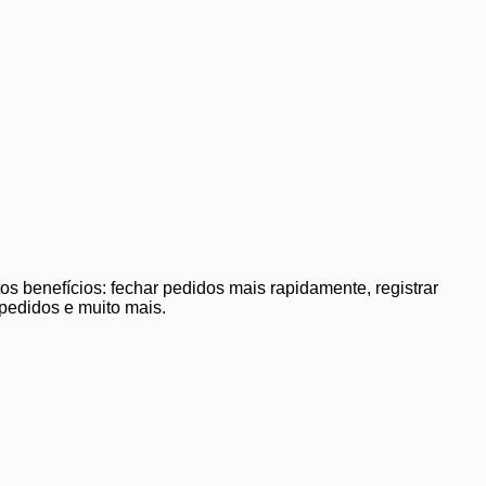
os benefícios: fechar pedidos mais rapidamente, registrar
edidos e muito mais.