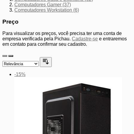
Computadores Gamer
(37)
Computadores Workstation
(6)
Preço
Para visualizar os preços, você precisa ter uma conta de
empresa verificada pela Pichau.
Cadastre-se
e entraremos
em contato para confirmar seu cadastro.
-15%