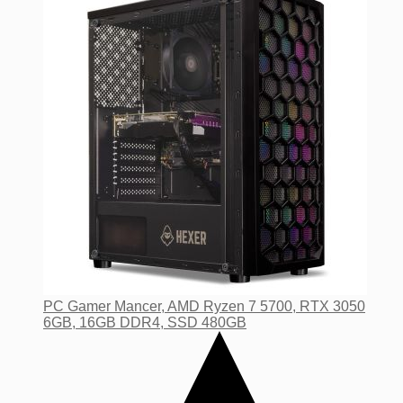
PC Gamer Mancer, AMD Ryzen 7 5700, RTX 3050
6GB, 16GB DDR4, SSD 480GB