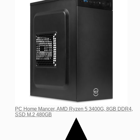
PC Home Mancer, AMD Ryzen 5 3400G, 8GB DDR4,
SSD M.2 480GB