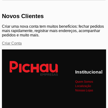
Novos Clientes
Criar uma nova conta tem muitos benefícios: fechar pedidos
mais rapidamente, registrar mais endereços, acompanhar
pedidos e muito mais.
Criar Conta
Institucional
Quem Somos
Localização
Nossas Lojas