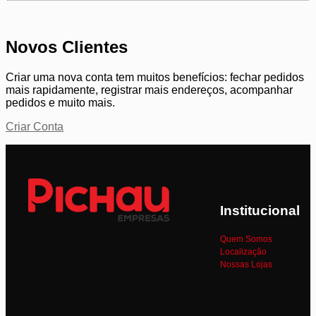
Novos Clientes
Criar uma nova conta tem muitos benefícios: fechar pedidos
mais rapidamente, registrar mais endereços, acompanhar
pedidos e muito mais.
Criar Conta
Institucional
Quem Somos
Localização
Nossas Lojas